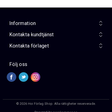
Information
Kontakta kundtjänst
Kontakta förlaget
Följ oss
© 2026 Hoi Förlag Shop. Alla rättigheter reserverade.