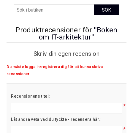
Produktrecensioner för
Boken
om IT-arkitektur
Skriv din egen recension
Du måste logga in/registrera dig för att kunna skriva
recensioner
Recensionens titel:
*
Låt andra veta vad du tyckte - recensera här.:
*