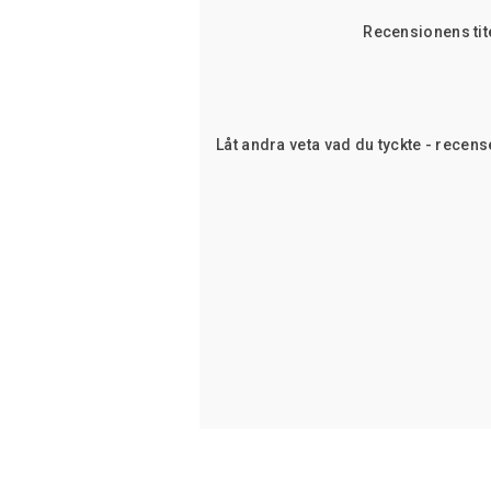
Recensionens tit
Låt andra veta vad du tyckte - recens