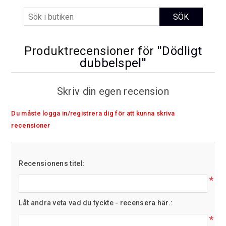
Produktrecensioner för
Dödligt
dubbelspel
Skriv din egen recension
Du måste logga in/registrera dig för att kunna skriva
recensioner
Recensionens titel:
*
Låt andra veta vad du tyckte - recensera här.:
*