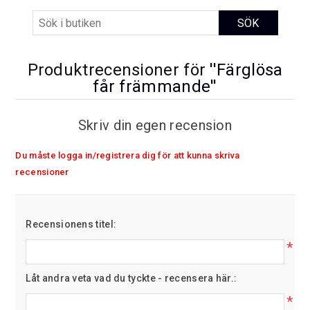
Produktrecensioner för
Färglösa
får främmande
Skriv din egen recension
Du måste logga in/registrera dig för att kunna skriva
recensioner
Recensionens titel:
*
Låt andra veta vad du tyckte - recensera här.:
*