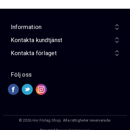
Information
Kontakta kundtjänst
Kontakta förlaget
Följ oss
© 2026 Hoi Förlag Shop. Alla rättigheter reserverade.