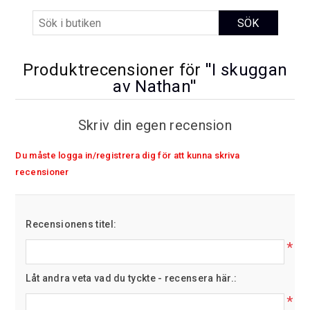
Produktrecensioner för
I skuggan
av Nathan
Skriv din egen recension
Du måste logga in/registrera dig för att kunna skriva
recensioner
Recensionens titel:
*
Låt andra veta vad du tyckte - recensera här.:
*