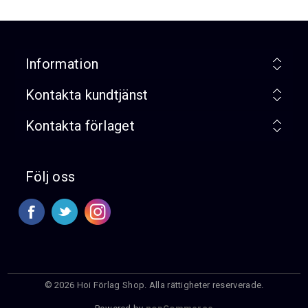
Information
Kontakta kundtjänst
Kontakta förlaget
Följ oss
© 2026 Hoi Förlag Shop. Alla rättigheter reserverade.