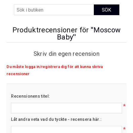
Produktrecensioner för
Moscow
Baby
Skriv din egen recension
Du måste logga in/registrera dig för att kunna skriva
recensioner
Recensionens titel:
*
Låt andra veta vad du tyckte - recensera här.:
*