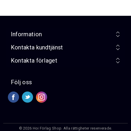
Information
Kontakta kundtjänst
Kontakta förlaget
Följ oss
© 2026 Hoi Förlag Shop. Alla rättigheter reserverade.