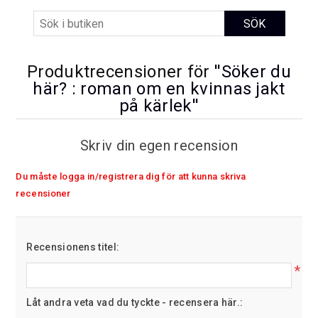
Produktrecensioner för
Söker du
här? : roman om en kvinnas jakt
på kärlek
Skriv din egen recension
Du måste logga in/registrera dig för att kunna skriva
recensioner
Recensionens titel:
*
Låt andra veta vad du tyckte - recensera här.: