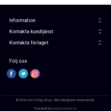
Information
Kontakta kundtjänst
Kontakta förlaget
Följ oss
© 2026 Hoi Förlag Shop. Alla rättigheter reserverade.
Powered by
nopCommerce