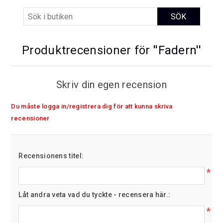
Produktrecensioner för
Fadern
Skriv din egen recension
Du måste logga in/registrera dig för att kunna skriva
recensioner
Recensionens titel:
*
Låt andra veta vad du tyckte - recensera här.:
*