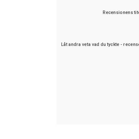
Recensionens tit
Låt andra veta vad du tyckte - recens