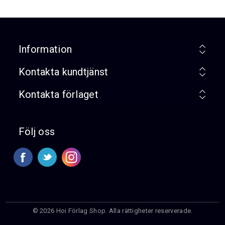
Information
Kontakta kundtjänst
Kontakta förlaget
Följ oss
© 2026 Hoi Förlag Shop. Alla rättigheter reserverade.