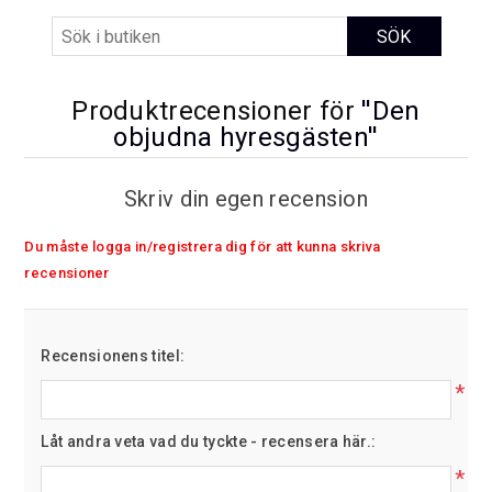
Produktrecensioner för
Den
objudna hyresgästen
Skriv din egen recension
Du måste logga in/registrera dig för att kunna skriva
recensioner
Recensionens titel:
*
Låt andra veta vad du tyckte - recensera här.:
*