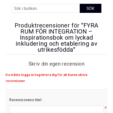
Produktrecensioner för
FYRA
RUM FÖR INTEGRATION –
Inspirationsbok om lyckad
inkludering och etablering av
utrikesfödda
Skriv din egen recension
Du måste logga in/registrera dig för att kunna skriva
recensioner
Recensionens titel:
*