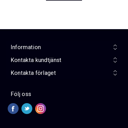
Information
Kontakta kundtjänst
Kontakta förlaget
Följ oss