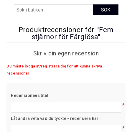
Produktrecensioner för
Fem
stjärnor för Färglösa
Skriv din egen recension
Du måste logga in/registrera dig för att kunna skriva
recensioner
Recensionens titel:
*
Låt andra veta vad du tyckte - recensera här.:
*