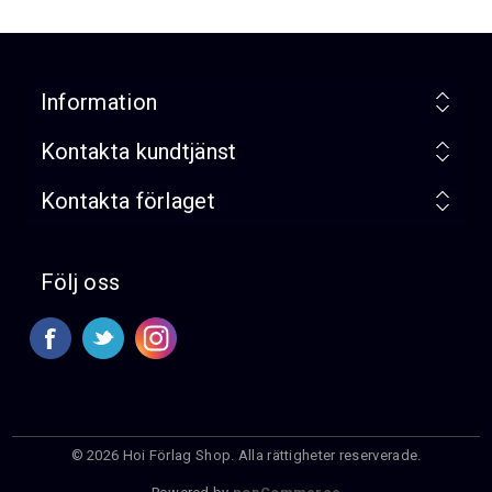
Information
Kontakta kundtjänst
Kontakta förlaget
Följ oss
© 2026 Hoi Förlag Shop. Alla rättigheter reserverade.