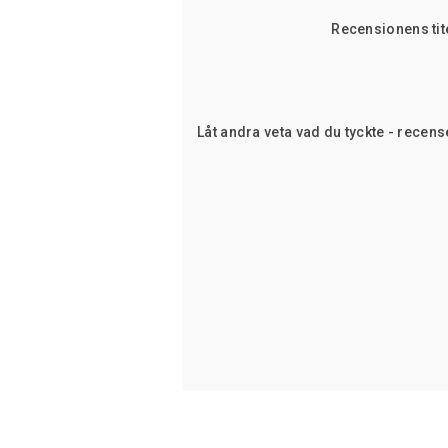
Recensionens tit
Låt andra veta vad du tyckte - recens