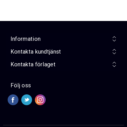
Information
Kontakta kundtjänst
Kontakta förlaget
Följ oss