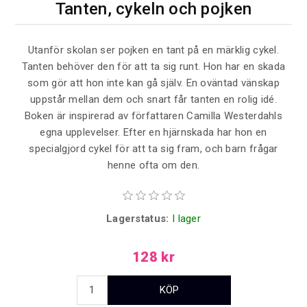
Tanten, cykeln och pojken
Utanför skolan ser pojken en tant på en märklig cykel.
Tanten behöver den för att ta sig runt. Hon har en skada
som gör att hon inte kan gå själv. En oväntad vänskap
uppstår mellan dem och snart får tanten en rolig idé.
Boken är inspirerad av författaren Camilla Westerdahls
egna upplevelser. Efter en hjärnskada har hon en
specialgjord cykel för att ta sig fram, och barn frågar
henne ofta om den.
Lagerstatus:
I lager
128 kr