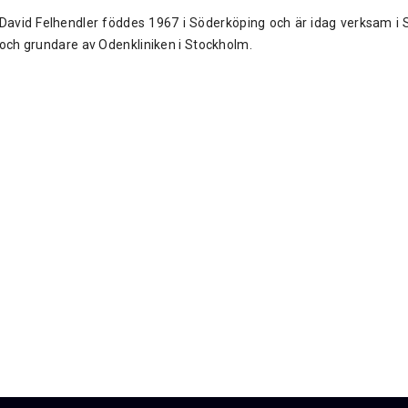
David Felhendler föddes 1967 i Söderköping och är idag verksam i
och grundare av Odenkliniken i Stockholm.