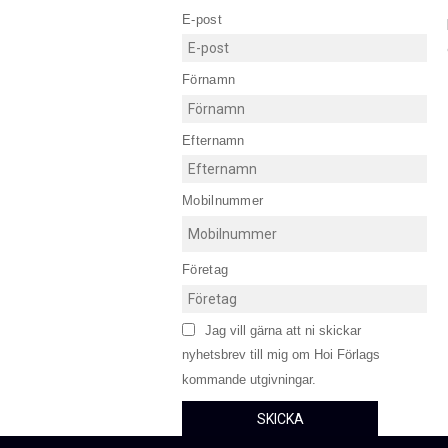
E-post
Förnamn
Efternamn
Mobilnummer
Företag
Jag vill gärna att ni skickar
nyhetsbrev till mig om Hoi Förlags
kommande utgivningar.
SKICKA