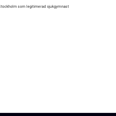
 Stockholm som legitimerad sjukgymnast