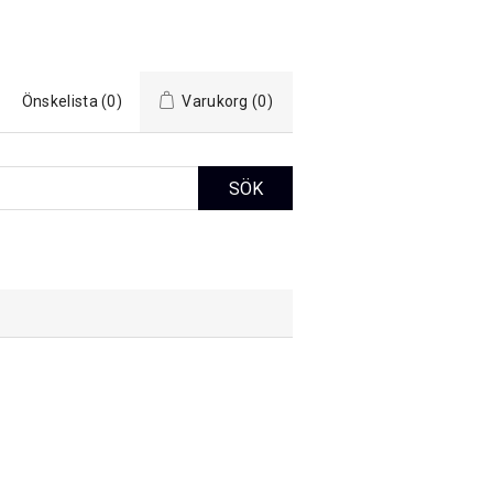
Önskelista
(0)
Varukorg
(0)