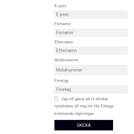
E-post
Förnamn
Efternamn
Mobilnummer
Företag
Jag vill gärna att ni skickar
nyhetsbrev till mig om Hoi Förlags
kommande utgivningar.
SKICKA