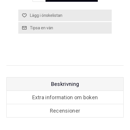
Beskrivning
Extra information om boken
Recensioner