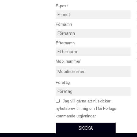
E-post
Förnamn
Efternamn
Mobilnummer
Företag
Jag vill gärna att ni skickar
nyhetsbrev till mig om Hoi Förlags
kommande utgivningar.
SKICKA