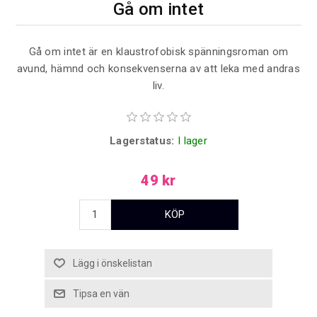
Gå om intet
Gå om intet är en klaustrofobisk spänningsroman om
avund, hämnd och konsekvenserna av att leka med andras
liv.
Lagerstatus:
I lager
49 kr