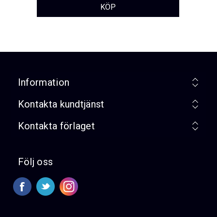
Information
Kontakta kundtjänst
Kontakta förlaget
Följ oss