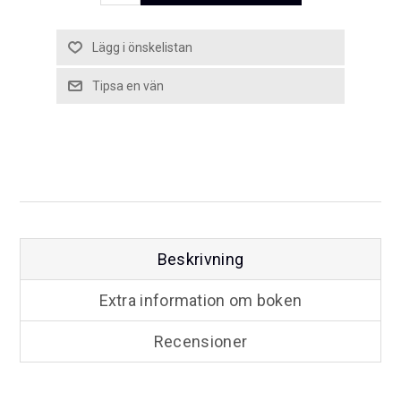
Beskrivning
Extra information om boken
Recensioner