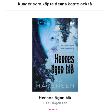
Kunder som köpte denna köpte också
Hennes ögon blå
Lisa Hågensen