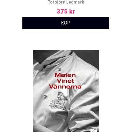
Torbjörn Lagmark
375 kr