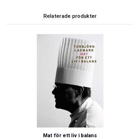
Relaterade produkter
Mat för ett liv i balans