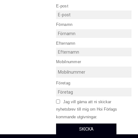
E-post
Förnamn
Efternamn
Mobilnummer
Företag
Jag vill gärna att ni skickar
nyhetsbrev till mig om Hoi Förlags
kommande utgivningar.
SKICKA