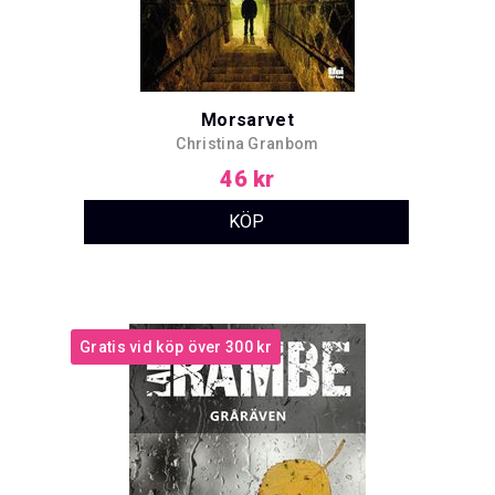
Morsarvet
Christina Granbom
46 kr
Gratis vid köp över 300 kr