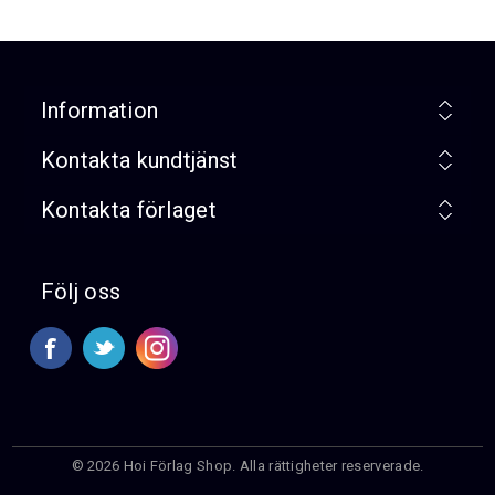
Information
Kontakta kundtjänst
Kontakta förlaget
Följ oss
© 2026 Hoi Förlag Shop. Alla rättigheter reserverade.