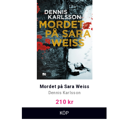
Mordet på Sara Weiss
Dennis Karlsson
210 kr