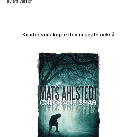
av ett varför.
Kunder som köpte denna köpte också