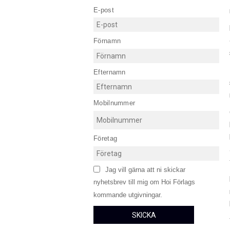
E-post
Förnamn
Efternamn
Mobilnummer
Företag
Jag vill gärna att ni skickar
nyhetsbrev till mig om Hoi Förlags
kommande utgivningar.
SKICKA