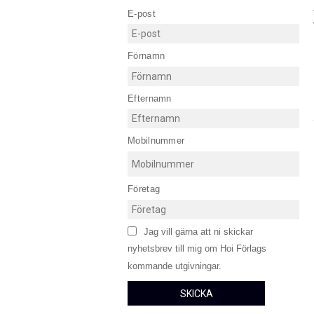
E-post
Förnamn
Efternamn
Mobilnummer
Företag
Jag vill gärna att ni skickar
nyhetsbrev till mig om Hoi Förlags
kommande utgivningar.
SKICKA