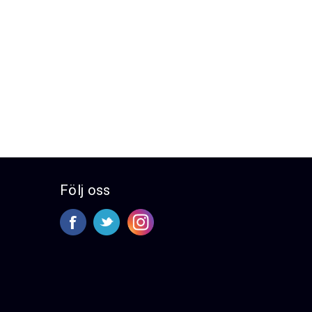
Följ oss