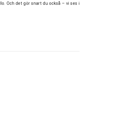
lo. Och det gör snart du också – vi ses i