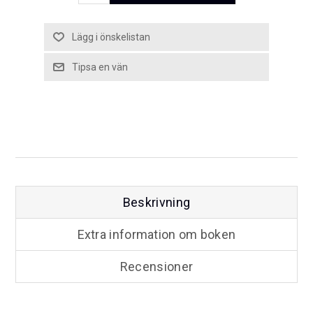
Beskrivning
Extra information om boken
Recensioner