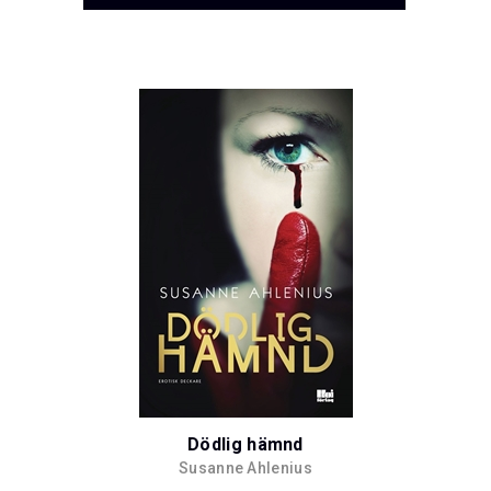
Dödlig hämnd
Susanne Ahlenius