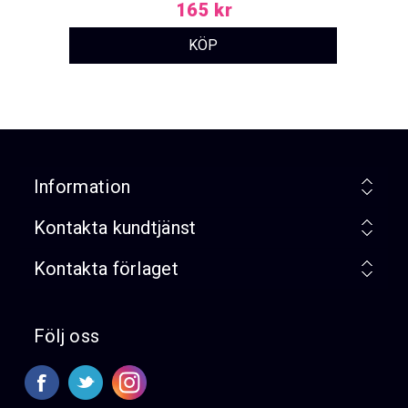
165 kr
Information
Kontakta kundtjänst
Kontakta förlaget
Följ oss