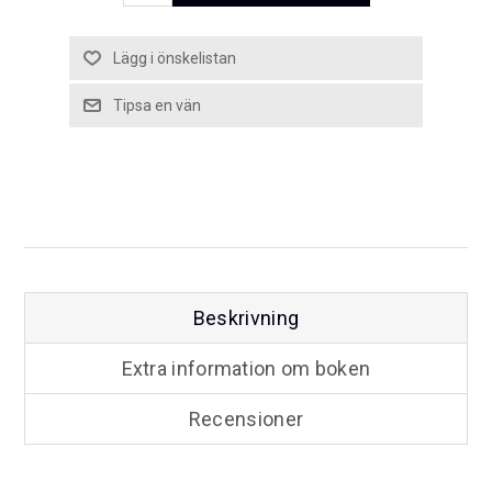
Beskrivning
Extra information om boken
Recensioner