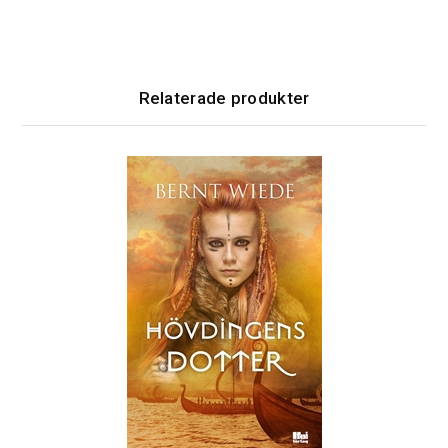
Relaterade produkter