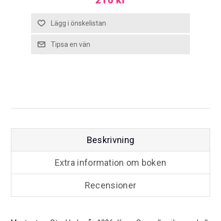
Beskrivning
Extra information om boken
Recensioner