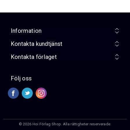
Information
Kontakta kundtjänst
Kontakta förlaget
Följ oss
© 2026 Hoi Förlag Shop. Alla rättigheter reserverade.