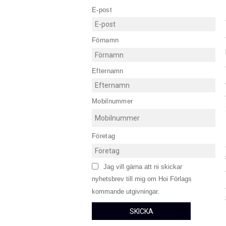
E-post
Förnamn
Efternamn
Mobilnummer
Företag
Jag vill gärna att ni skickar
nyhetsbrev till mig om Hoi Förlags
kommande utgivningar.
SKICKA