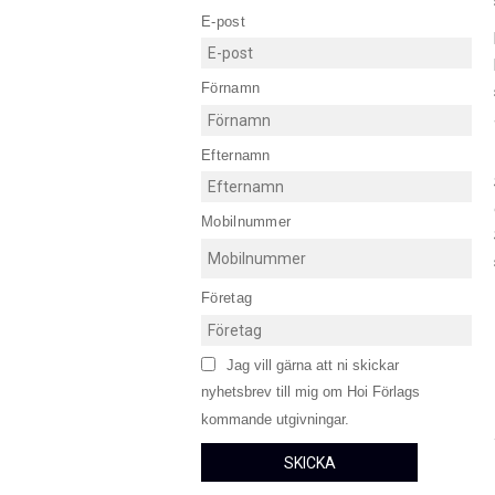
E-post
Förnamn
Efternamn
Mobilnummer
Företag
Jag vill gärna att ni skickar
nyhetsbrev till mig om Hoi Förlags
kommande utgivningar.
SKICKA