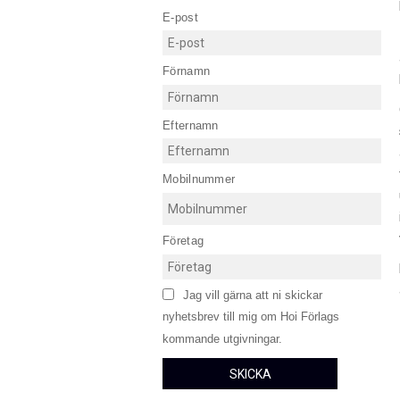
E-post
Förnamn
Efternamn
Mobilnummer
Företag
Jag vill gärna att ni skickar
nyhetsbrev till mig om Hoi Förlags
kommande utgivningar.
SKICKA