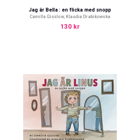
Jag är Bella : en flicka med snopp
Camilla Gisslow, Klaudia Drabikowska
130 kr