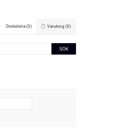
Önskelista
(0)
Varukorg
(0)