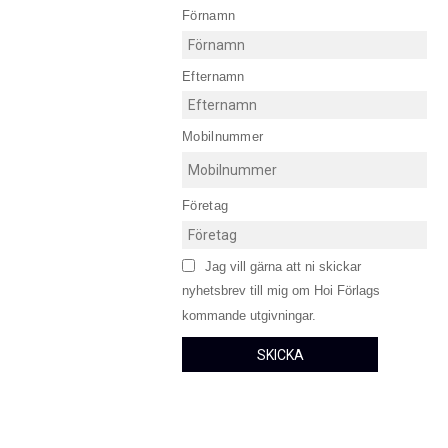
Förnamn
Efternamn
Mobilnummer
Företag
Jag vill gärna att ni skickar
nyhetsbrev till mig om Hoi Förlags
kommande utgivningar.
SKICKA