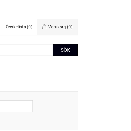
Önskelista
(0)
Varukorg
(0)