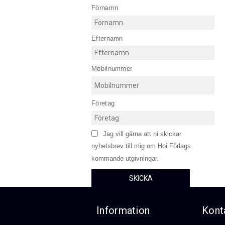
Förnamn
Efternamn
Mobilnummer
Företag
Jag vill gärna att ni skickar
nyhetsbrev till mig om Hoi Förlags
kommande utgivningar.
SKICKA
Information
Kont