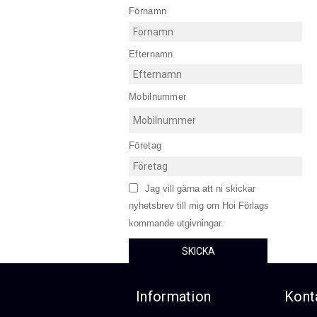
Förnamn
Efternamn
Mobilnummer
Företag
Jag vill gärna att ni skickar
nyhetsbrev till mig om Hoi Förlags
kommande utgivningar.
SKICKA
Information
Kont