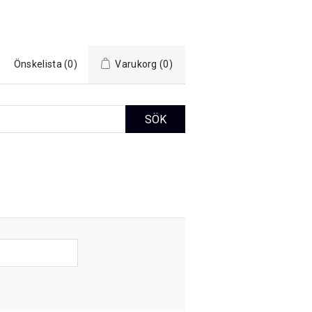
Önskelista
(0)
Varukorg
(0)