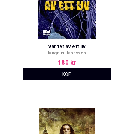
Värdet av ett liv
Magnus Jahnsson
180 kr