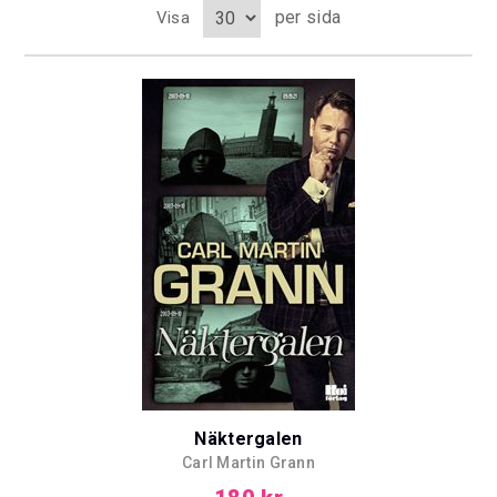
per sida
Visa
Näktergalen
Carl Martin Grann