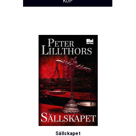
Sällskapet