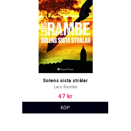
Solens sista strålar
Lars Rambe
47 kr