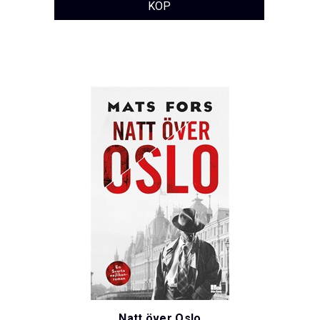
Natt över Oslo