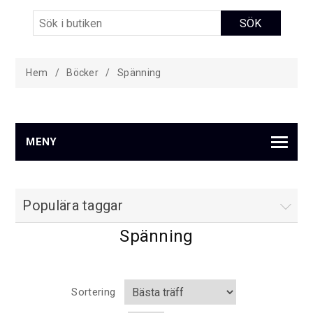
Hem
/
Böcker
/
Spänning
MENY
Populära taggar
Spänning
Sortering